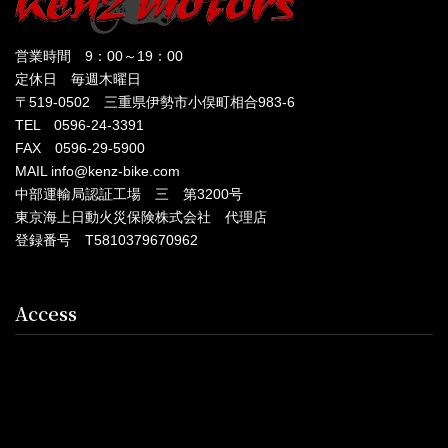
営業時間 9：00～19：00
定休日 毎週木曜日
〒519-0502 三重県伊勢市小俣町相合983-6
TEL 0596-24-3391
FAX 0596-29-5900
MAIL info@kenz-bike.com
中部運輸局認証工場 三 第3200号
東京海上日動火災保険株式会社 代理店
登録番号 T5810379670962
Access