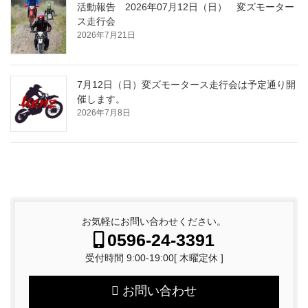
活動報告 2026年07月12日（日） 変ズモーター
ス走行会
2026年7月21日
7月12日（日）変ズモータース走行会は予定通り開
催します。
2026年7月8日
お気軽にお問い合わせください。
0596-24-3391
受付時間 9:00-19:00[ 木曜定休 ]
お問い合わせ