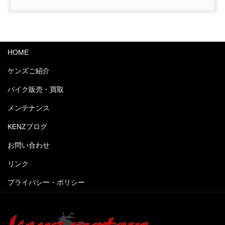
HOME
ケンズご紹介
バイク販売・買取
メンテナンス
KENZブログ
お問い合わせ
リンク
プライバシー・ポリシー