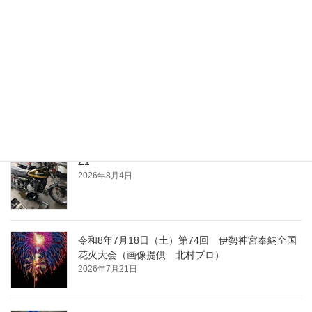
最近の投稿
夕涼み
2026年8月4日
Z1
2026年8月4日
令和8年7月18日（土）第74回 伊勢神宮奉納全国
花火大会（画像提供 北村プロ）
2026年7月21日