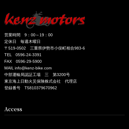
営業時間 9：00～19：00
定休日 毎週木曜日
〒519-0502 三重県伊勢市小俣町相合983-6
TEL 0596-24-3391
FAX 0596-29-5900
MAIL info@kenz-bike.com
中部運輸局認証工場 三 第3200号
東京海上日動火災保険株式会社 代理店
登録番号 T5810379670962
Access