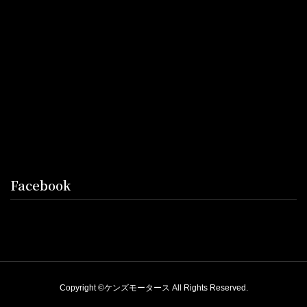
Facebook
Copyright ©ケンズモータース All Rights Reserved.