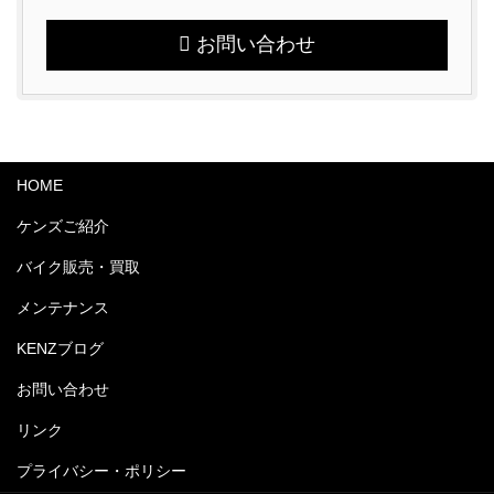
お問い合わせ
HOME
ケンズご紹介
バイク販売・買取
メンテナンス
KENZブログ
お問い合わせ
リンク
プライバシー・ポリシー