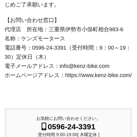
じめご了承願います。
【お問い合わせ窓口】
代理店 所在地：三重県伊勢市小俣町相合983-6
名称：ケンズモータース
電話番号：0596-24-3391（受付時間：9：00～19：
30）定休日（木）
電子メールアドレス：info@kenz-bike.com
ホームページアドレス：https://www.kenz-bike.com/
お気軽にお問い合わせください。
0596-24-3391
受付時間 9:00-19:00[ 木曜定休 ]