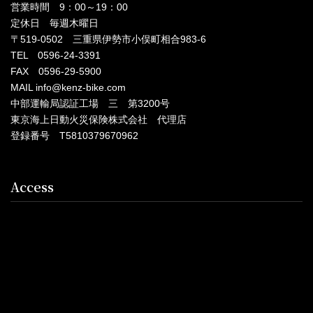
営業時間 9：00～19：00
定休日 毎週木曜日
〒519-0502 三重県伊勢市小俣町相合983-6
TEL 0596-24-3391
FAX 0596-29-5900
MAIL info@kenz-bike.com
中部運輸局認証工場 三 第3200号
東京海上日動火災保険株式会社 代理店
登録番号 T5810379670962
Access