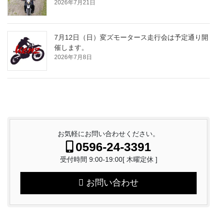
2026年7月21日
7月12日（日）変ズモータース走行会は予定通り開
催します。
2026年7月8日
お気軽にお問い合わせください。
0596-24-3391
受付時間 9:00-19:00[ 木曜定休 ]
お問い合わせ