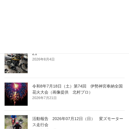
最近の投稿
夕涼み
2026年8月4日
Z1
2026年8月4日
令和8年7月18日（土）第74回 伊勢神宮奉納全国
花火大会（画像提供 北村プロ）
2026年7月21日
活動報告 2026年07月12日（日） 変ズモーター
ス走行会