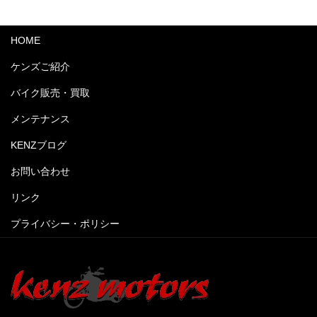
HOME
ケンズご紹介
バイク販売・買取
メンテナンス
KENZブログ
お問い合わせ
リンク
プライバシー・ポリシー