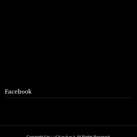
Facebook