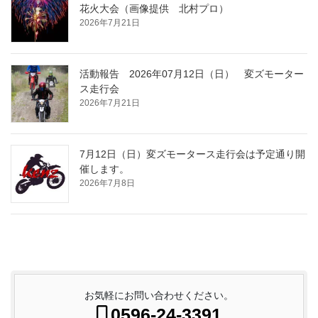
花火大会（画像提供 北村プロ）
2026年7月21日
活動報告 2026年07月12日（日） 変ズモーター
ス走行会
2026年7月21日
7月12日（日）変ズモータース走行会は予定通り開
催します。
2026年7月8日
お気軽にお問い合わせください。
0596-24-3391