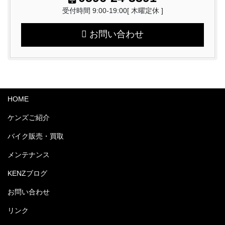
受付時間 9:00-19:00[ 木曜定休 ]
お問い合わせ
HOME
ケンズご紹介
バイク販売・買取
メンテナンス
KENZブログ
お問い合わせ
リンク