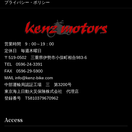
プライバシー・ポリシー
営業時間 9：00～19：00
定休日 毎週木曜日
〒519-0502 三重県伊勢市小俣町相合983-6
TEL 0596-24-3391
FAX 0596-29-5900
MAIL info@kenz-bike.com
中部運輸局認証工場 三 第3200号
東京海上日動火災保険株式会社 代理店
登録番号 T5810379670962
Access