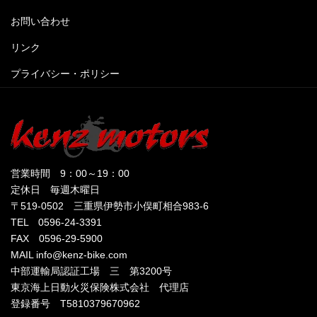
お問い合わせ
リンク
プライバシー・ポリシー
営業時間 9：00～19：00
定休日 毎週木曜日
〒519-0502 三重県伊勢市小俣町相合983-6
TEL 0596-24-3391
FAX 0596-29-5900
MAIL info@kenz-bike.com
中部運輸局認証工場 三 第3200号
東京海上日動火災保険株式会社 代理店
登録番号 T5810379670962