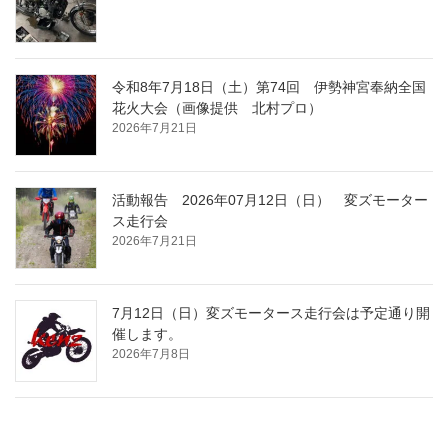
令和8年7月18日（土）第74回 伊勢神宮奉納全国
花火大会（画像提供 北村プロ）
2026年7月21日
活動報告 2026年07月12日（日） 変ズモーター
ス走行会
2026年7月21日
7月12日（日）変ズモータース走行会は予定通り開
催します。
2026年7月8日