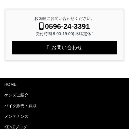
お気軽にお問い合わせください。
0596-24-3391
受付時間 9:00-19:00[ 木曜定休 ]
お問い合わせ
HOME
ケンズご紹介
バイク販売・買取
メンテナンス
KENZブログ