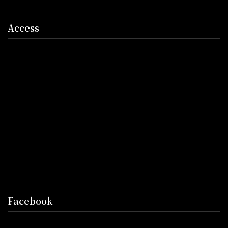
Access
Facebook