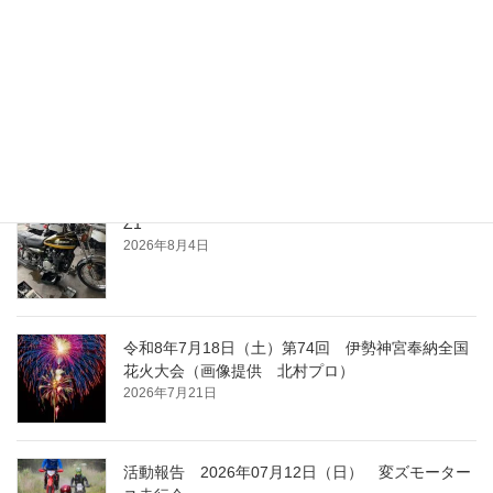
最近の投稿
夕涼み
2026年8月4日
Z1
2026年8月4日
令和8年7月18日（土）第74回 伊勢神宮奉納全国
花火大会（画像提供 北村プロ）
2026年7月21日
活動報告 2026年07月12日（日） 変ズモーター