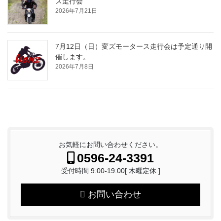
ス走行会
2026年7月21日
7月12日（日）変ズモータース走行会は予定通り開
催します。
2026年7月8日
お気軽にお問い合わせください。
0596-24-3391
受付時間 9:00-19:00[ 木曜定休 ]
お問い合わせ