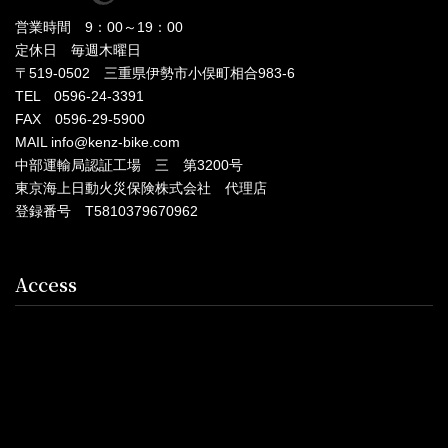
営業時間 9：00～19：00
定休日 毎週木曜日
〒519-0502 三重県伊勢市小俣町相合983-6
TEL 0596-24-3391
FAX 0596-29-5900
MAIL info@kenz-bike.com
中部運輸局認証工場 三 第3200号
東京海上日動火災保険株式会社 代理店
登録番号 T5810379670962
Access