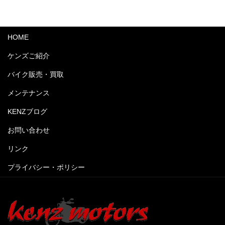
HOME
ケンズご紹介
バイク販売・買取
メンテナンス
KENZブログ
お問い合わせ
リンク
プライバシー・ポリシー