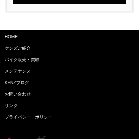
HOME
ケンズご紹介
バイク販売・買取
メンテナンス
KENZブログ
お問い合わせ
リンク
プライバシー・ポリシー