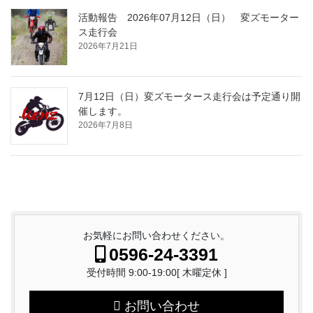
活動報告 2026年07月12日（日） 変ズモーター
ス走行会
2026年7月21日
7月12日（日）変ズモータース走行会は予定通り開
催します。
2026年7月8日
お気軽にお問い合わせください。
0596-24-3391
受付時間 9:00-19:00[ 木曜定休 ]
お問い合わせ