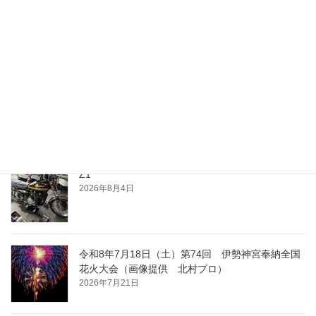
最近の投稿
夕涼み
2026年8月4日
Z1
2026年8月4日
令和8年7月18日（土）第74回 伊勢神宮奉納全国
花火大会（画像提供 北村プロ）
2026年7月21日