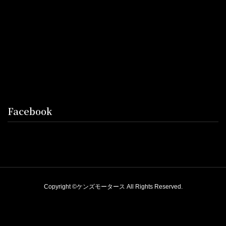
Facebook
Copyright ©ケンズモータース All Rights Reserved.