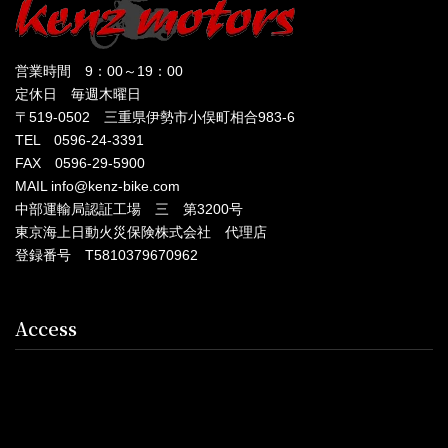
営業時間 9：00～19：00
定休日 毎週木曜日
〒519-0502 三重県伊勢市小俣町相合983-6
TEL 0596-24-3391
FAX 0596-29-5900
MAIL info@kenz-bike.com
中部運輸局認証工場 三 第3200号
東京海上日動火災保険株式会社 代理店
登録番号 T5810379670962
Access