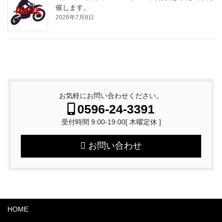
催します。
2026年7月8日
お気軽にお問い合わせください。
0596-24-3391
受付時間 9:00-19:00[ 木曜定休 ]
お問い合わせ
HOME