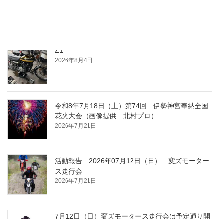
2026年8月4日
Z1
2026年8月4日
令和8年7月18日（土）第74回 伊勢神宮奉納全国
花火大会（画像提供 北村プロ）
2026年7月21日
活動報告 2026年07月12日（日） 変ズモーター
ス走行会
2026年7月21日
7月12日（日）変ズモータース走行会は予定通り開