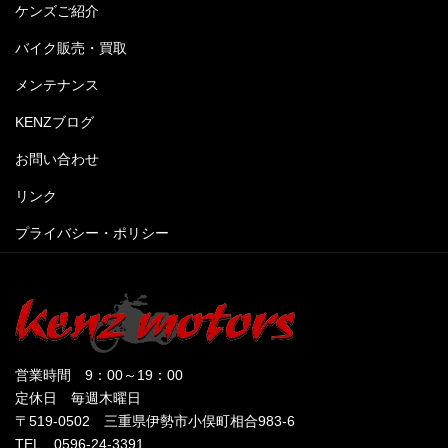
ケンズご紹介
バイク販売・買取
メンテナンス
KENZブログ
お問い合わせ
リンク
プライバシー・ポリシー
営業時間 9：00～19：00
定休日 毎週木曜日
〒519-0502 三重県伊勢市小俣町相合983-6
TEL 0596-24-3391