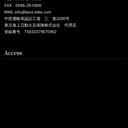
FAX 0596-29-5900
MAIL info@kenz-bike.com
中部運輸局認証工場 三 第3200号
東京海上日動火災保険株式会社 代理店
登録番号 T5810379670962
Access