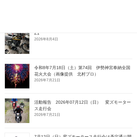
2026年8月4日
Z1
2026年8月4日
令和8年7月18日（土）第74回 伊勢神宮奉納全国
花火大会（画像提供 北村プロ）
2026年7月21日
活動報告 2026年07月12日（日） 変ズモーター
ス走行会
2026年7月21日
7月12日（日）変ズモータース走行会は予定通り開