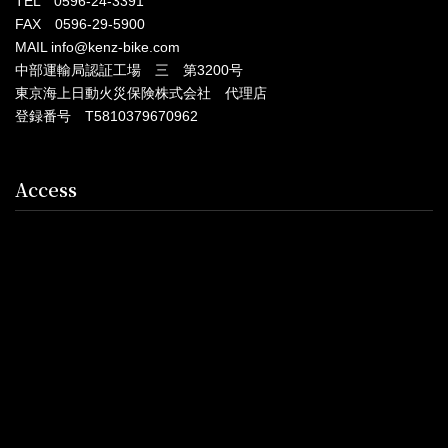
TEL 0596-24-3391
FAX 0596-29-5900
MAIL info@kenz-bike.com
中部運輸局認証工場 三 第3200号
東京海上日動火災保険株式会社 代理店
登録番号 T5810379670962
Access