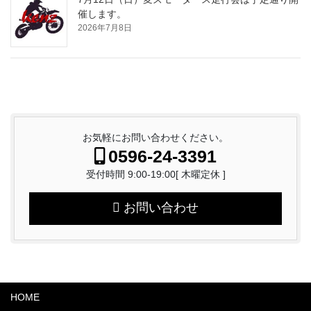
催します。
2026年7月8日
お気軽にお問い合わせください。
0596-24-3391
受付時間 9:00-19:00[ 木曜定休 ]
お問い合わせ
HOME