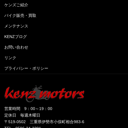
ケンズご紹介
バイク販売・買取
メンテナンス
KENZブログ
お問い合わせ
リンク
プライバシー・ポリシー
営業時間 9：00～19：00
定休日 毎週木曜日
〒519-0502 三重県伊勢市小俣町相合983-6