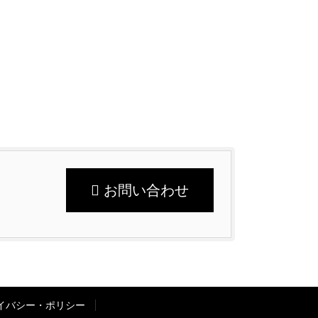
お問い合わせ
イバシー・ポリシー