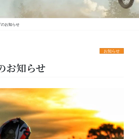
グのお知らせ
お知らせ
のお知らせ