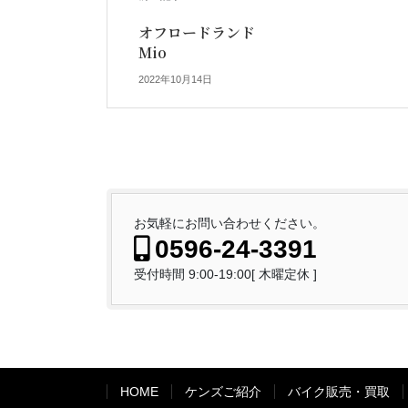
オフロードランド
Mio
2022年10月14日
お気軽にお問い合わせください。
0596-24-3391
受付時間 9:00-19:00[ 木曜定休 ]
HOME
ケンズご紹介
バイク販売・買取