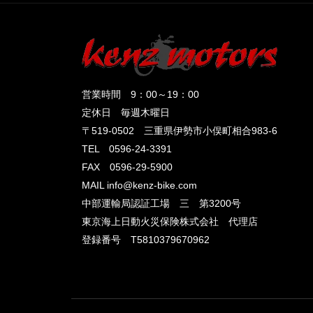
営業時間 9：00～19：00
定休日 毎週木曜日
〒519-0502 三重県伊勢市小俣町相合983-6
TEL 0596-24-3391
FAX 0596-29-5900
MAIL info@kenz-bike.com
中部運輸局認証工場 三 第3200号
東京海上日動火災保険株式会社 代理店
登録番号 T5810379670962