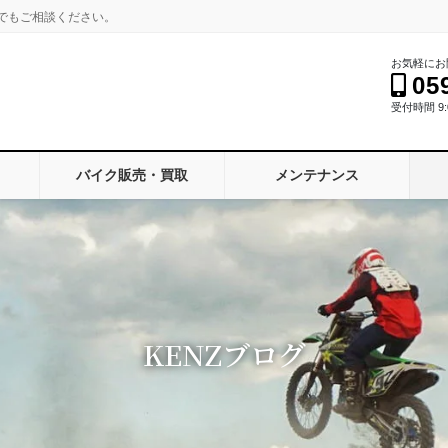
でもご相談ください。
お気軽にお
05
受付時間 9:0
バイク販売・買取
メンテナンス
KENZブログ