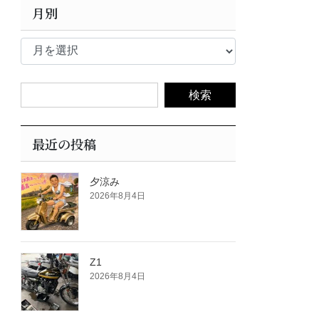
月別
月
別
最近の投稿
夕涼み
2026年8月4日
Z1
2026年8月4日