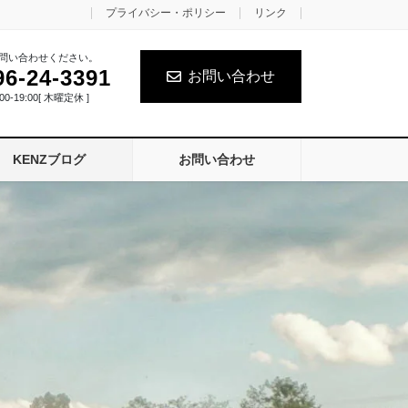
プライバシー・ポリシー
リンク
問い合わせください。
96-24-3391
お問い合わせ
0-19:00[ 木曜定休 ]
KENZブログ
お問い合わせ