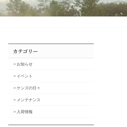
カテゴリー
お知らせ
イベント
ケンズの日々
メンテナンス
入荷情報