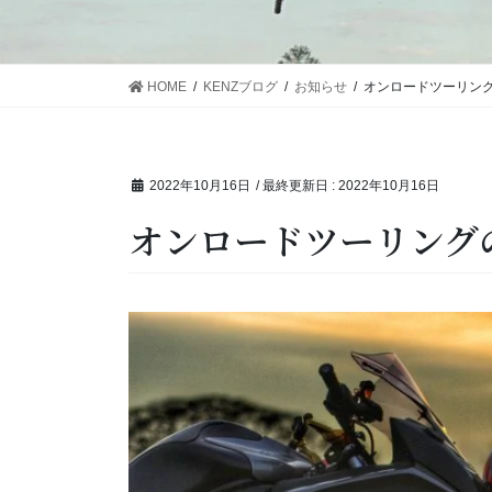
HOME
KENZブログ
お知らせ
オンロードツーリン
2022年10月16日
/ 最終更新日 :
2022年10月16日
オンロードツーリング