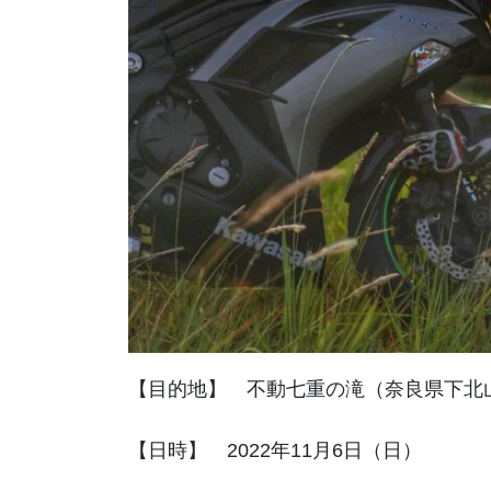
【目的地】 不動七重の滝（奈良県下北
【日時】 2022年11月6日（日）