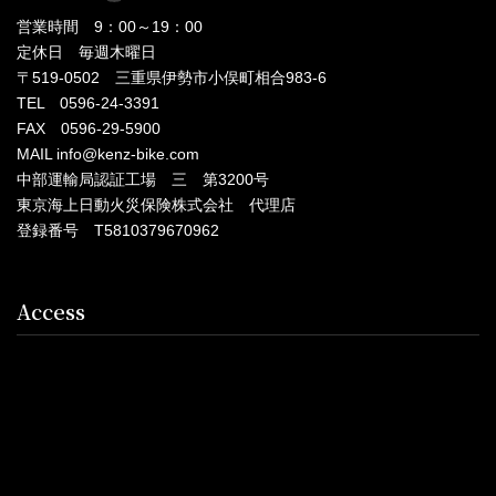
営業時間 9：00～19：00
定休日 毎週木曜日
〒519-0502 三重県伊勢市小俣町相合983-6
TEL 0596-24-3391
FAX 0596-29-5900
MAIL info@kenz-bike.com
中部運輸局認証工場 三 第3200号
東京海上日動火災保険株式会社 代理店
登録番号 T5810379670962
Access