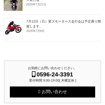
2026年7月21日
7月12日（日）変ズモータース走行会は予定通り開
催します。
2026年7月8日
お気軽にお問い合わせください。
0596-24-3391
受付時間 9:00-19:00[ 木曜定休 ]
お問い合わせ