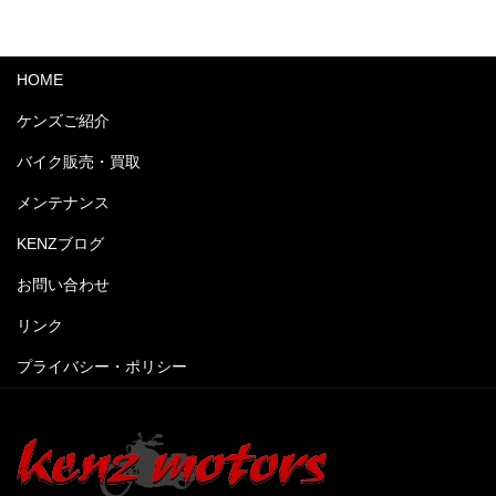
HOME
ケンズご紹介
バイク販売・買取
メンテナンス
KENZブログ
お問い合わせ
リンク
プライバシー・ポリシー