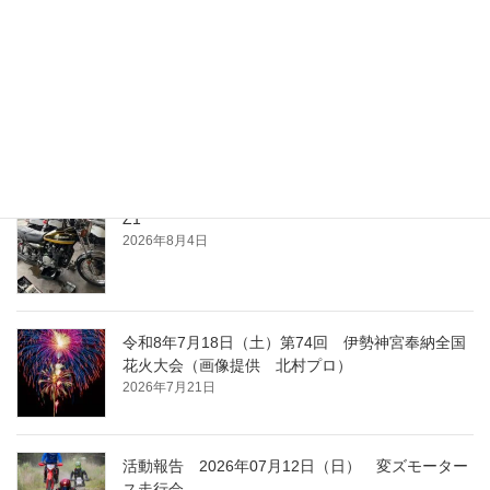
最近の投稿
夕涼み
2026年8月4日
Z1
2026年8月4日
令和8年7月18日（土）第74回 伊勢神宮奉納全国
花火大会（画像提供 北村プロ）
2026年7月21日
活動報告 2026年07月12日（日） 変ズモーター
ス走行会