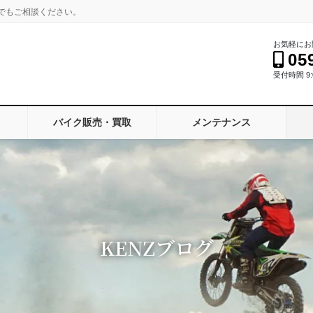
でもご相談ください。
お気軽にお
05
受付時間 9:0
バイク販売・買取
メンテナンス
KENZブログ