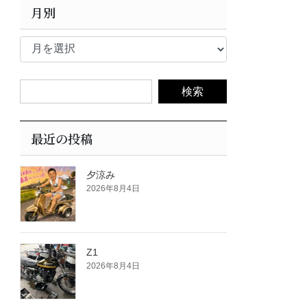
月別
月
別
最近の投稿
夕涼み
2026年8月4日
Z1
2026年8月4日