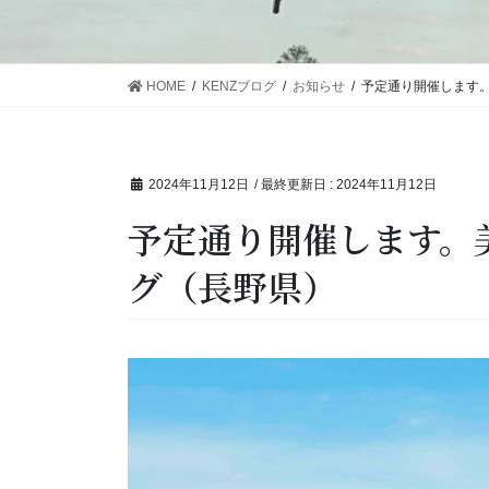
HOME
KENZブログ
お知らせ
予定通り開催します
2024年11月12日
/ 最終更新日 :
2024年11月12日
予定通り開催します。
グ（長野県）