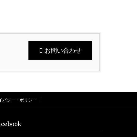
お問い合わせ
イバシー・ポリシー
acebook