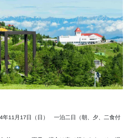
024年11月17日（日） 一泊二日（朝、夕、二食付