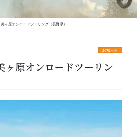
。美ヶ原オンロードツーリング（長野県）
お知らせ
美ヶ原オンロードツーリン