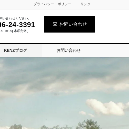
プライバシー・ポリシー
リンク
問い合わせください。
96-24-3391
お問い合わせ
0-19:00[ 木曜定休 ]
KENZブログ
お問い合わせ