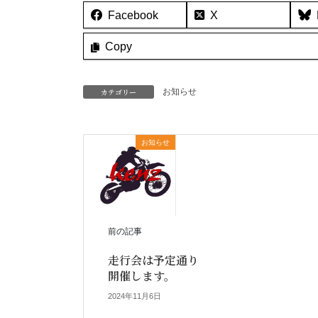
Facebook
X
Copy
カテゴリー
お知らせ
お知らせ
前の記事
走行会は予定通り
開催します。
2024年11月6日