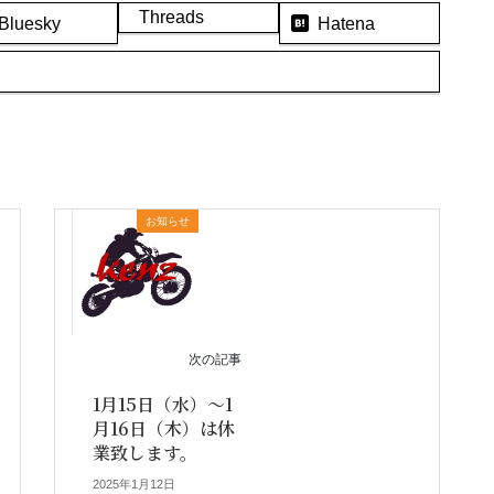
Threads
Bluesky
Hatena
お知らせ
次の記事
1月15日（水）～1
月16日（木）は休
業致します。
2025年1月12日