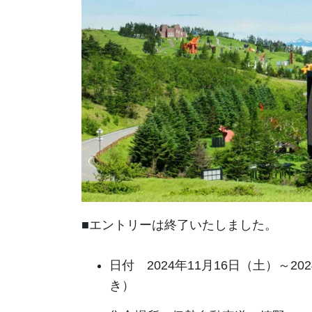
■エントリーは終了いたしました。
日付 2024年11月16日（土）～2
き）