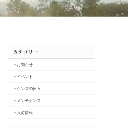
カテゴリー
お知らせ
イベント
ケンズの日々
メンテナンス
入荷情報