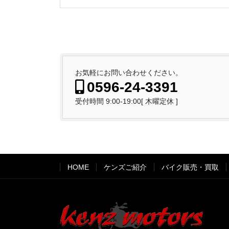
お気軽にお問い合わせください。
0596-24-3391
受付時間 9:00-19:00[ 木曜定休 ]
HOME
ケンズご紹介
バイク販売・買取