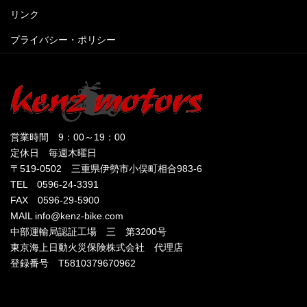
リンク
プライバシー・ポリシー
営業時間 9：00～19：00
定休日 毎週木曜日
〒519-0502 三重県伊勢市小俣町相合983-6
TEL 0596-24-3391
FAX 0596-29-5900
MAIL info@kenz-bike.com
中部運輸局認証工場 三 第3200号
東京海上日動火災保険株式会社 代理店
登録番号 T5810379670962