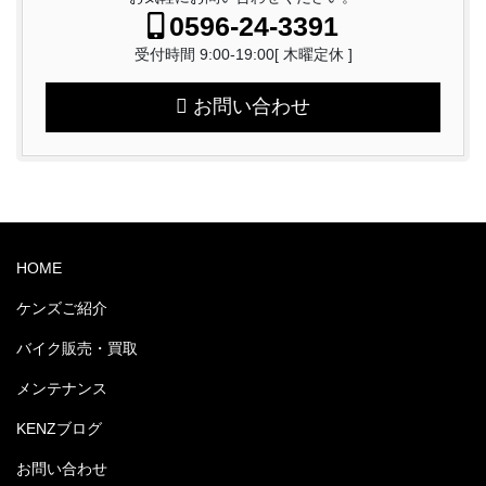
0596-24-3391
受付時間 9:00-19:00[ 木曜定休 ]
お問い合わせ
HOME
ケンズご紹介
バイク販売・買取
メンテナンス
KENZブログ
お問い合わせ