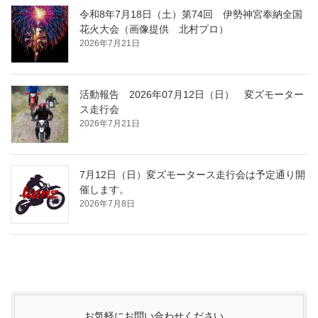
令和8年7月18日（土）第74回 伊勢神宮奉納全国
花火大会（画像提供 北村プロ）
2026年7月21日
活動報告 2026年07月12日（日） 変ズモーター
ス走行会
2026年7月21日
7月12日（日）変ズモータース走行会は予定通り開
催します。
2026年7月8日
お気軽にお問い合わせください。