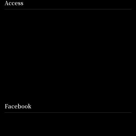
Access
Facebook