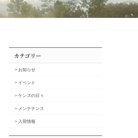
カテゴリー
お知らせ
イベント
ケンズの日々
メンテナンス
入荷情報