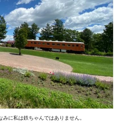
なみに私は鉄ちゃんではありません。