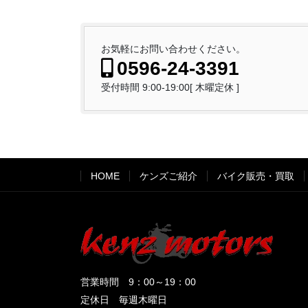
お気軽にお問い合わせください。
0596-24-3391
受付時間 9:00-19:00[ 木曜定休 ]
HOME
ケンズご紹介
バイク販売・買取
営業時間 9：00～19：00
定休日 毎週木曜日