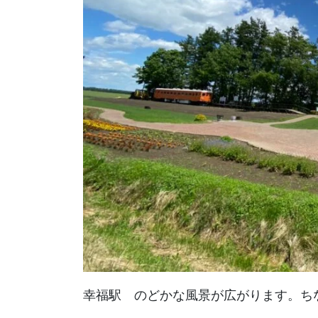
幸福駅 のどかな風景が広がります。ち