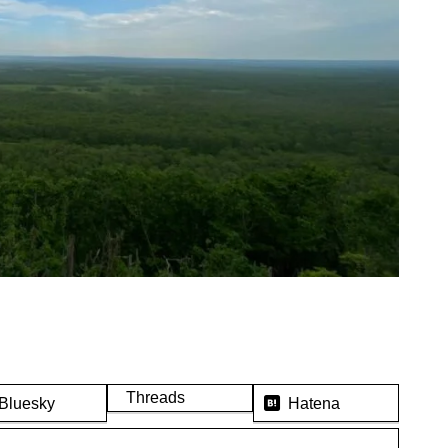
Threads
Bluesky
Hatena