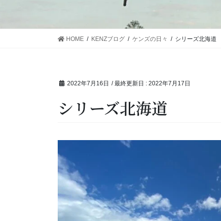
HOME
KENZブログ
ケンズの日々
シリーズ北海道
2022年7月16日
/ 最終更新日 :
2022年7月17日
シリーズ北海道