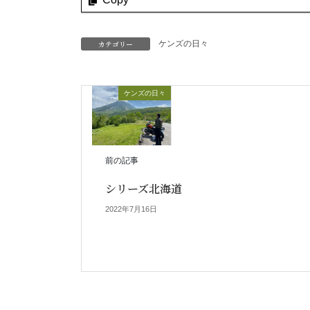
カテゴリー
ケンズの日々
ケンズの日々
前の記事
シリーズ北海道
2022年7月16日