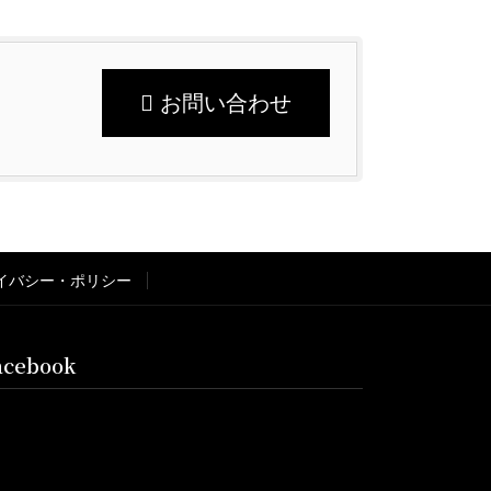
お問い合わせ
イバシー・ポリシー
acebook