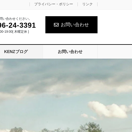
プライバシー・ポリシー
リンク
問い合わせください。
96-24-3391
お問い合わせ
0-19:00[ 木曜定休 ]
KENZブログ
お問い合わせ