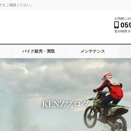
でもご相談ください。
お気軽にお
05
受付時間 9:0
バイク販売・買取
メンテナンス
KENZブログ