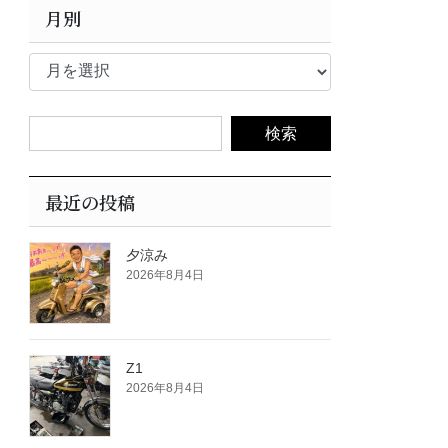
月別
月
別
最近の投稿
夕涼み
2026年8月4日
Z1
2026年8月4日