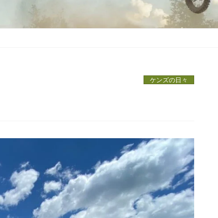
ケンズの日々