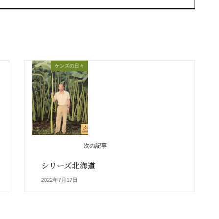
ケンズの日々
次の記事
シリーズ北海道
2022年7月17日