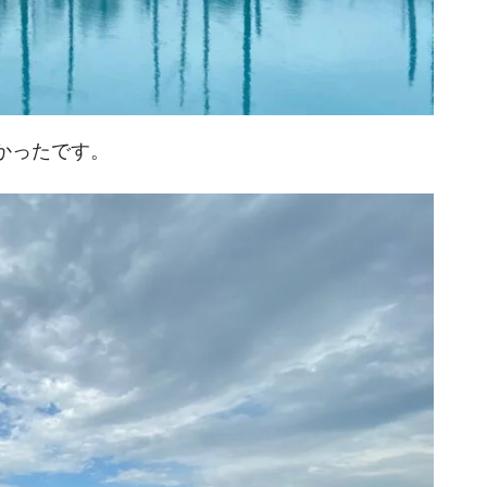
かったです。