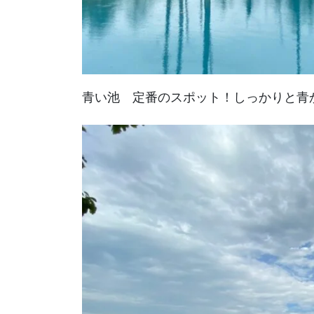
青い池 定番のスポット！しっかりと青