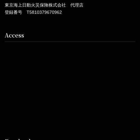
東京海上日動火災保険株式会社 代理店
登録番号 T5810379670962
Access