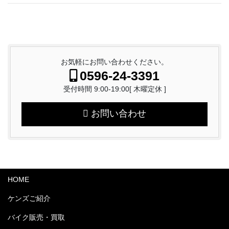
お気軽にお問い合わせください。
0596-24-3391
受付時間 9:00-19:00[ 木曜定休 ]
お問い合わせ
HOME
ケンズご紹介
バイク販売・買取