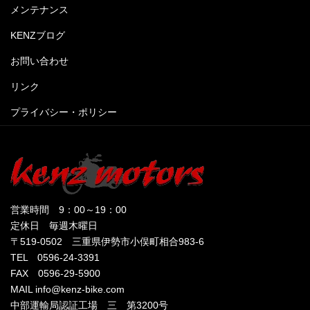
メンテナンス
KENZブログ
お問い合わせ
リンク
プライバシー・ポリシー
営業時間 9：00～19：00
定休日 毎週木曜日
〒519-0502 三重県伊勢市小俣町相合983-6
TEL 0596-24-3391
FAX 0596-29-5900
MAIL info@kenz-bike.com
中部運輸局認証工場 三 第3200号