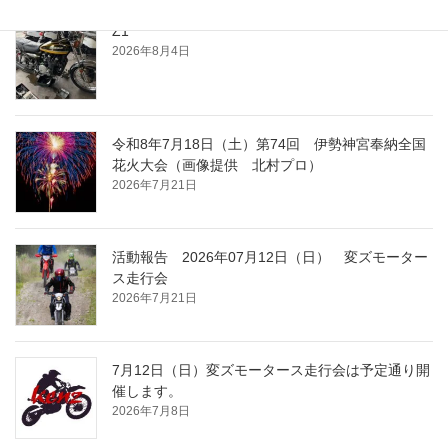
Z1
2026年8月4日
令和8年7月18日（土）第74回 伊勢神宮奉納全国
花火大会（画像提供 北村プロ）
2026年7月21日
活動報告 2026年07月12日（日） 変ズモーター
ス走行会
2026年7月21日
7月12日（日）変ズモータース走行会は予定通り開
催します。
2026年7月8日