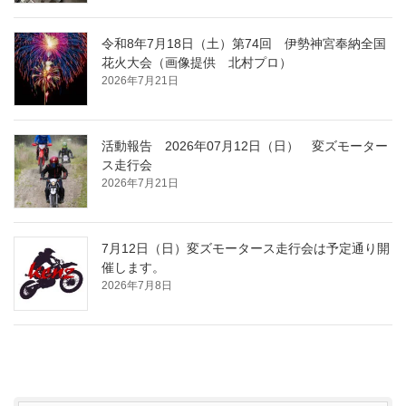
令和8年7月18日（土）第74回 伊勢神宮奉納全国
花火大会（画像提供 北村プロ）
2026年7月21日
活動報告 2026年07月12日（日） 変ズモーター
ス走行会
2026年7月21日
7月12日（日）変ズモータース走行会は予定通り開
催します。
2026年7月8日