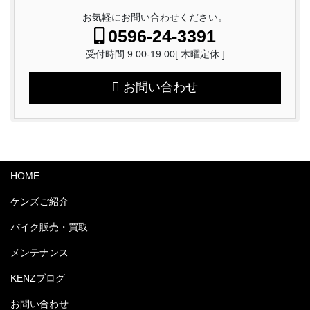
お気軽にお問い合わせください。
0596-24-3391
受付時間 9:00-19:00[ 木曜定休 ]
お問い合わせ
HOME
ケンズご紹介
バイク販売・買取
メンテナンス
KENZブログ
お問い合わせ