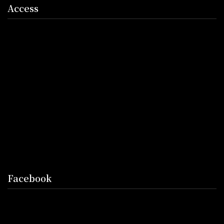
Access
Facebook