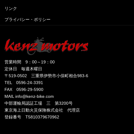
リンク
プライバシー・ポリシー
営業時間 9：00～19：00
定休日 毎週木曜日
〒519-0502 三重県伊勢市小俣町相合983-6
TEL 0596-24-3391
FAX 0596-29-5900
MAIL info@kenz-bike.com
中部運輸局認証工場 三 第3200号
東京海上日動火災保険株式会社 代理店
登録番号 T5810379670962