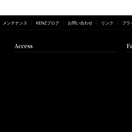
メンテナンス
KENZブログ
お問い合わせ
リンク
プラ
Access
F