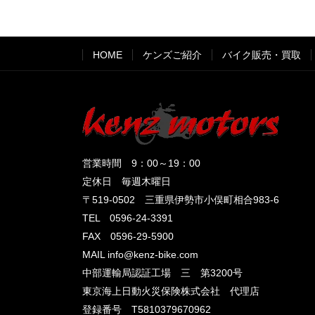
HOME
ケンズご紹介
バイク販売・買取
営業時間 9：00～19：00
定休日 毎週木曜日
〒519-0502 三重県伊勢市小俣町相合983-6
TEL 0596-24-3391
FAX 0596-29-5900
MAIL info@kenz-bike.com
中部運輸局認証工場 三 第3200号
東京海上日動火災保険株式会社 代理店
登録番号 T5810379670962