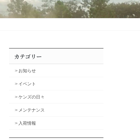
カテゴリー
お知らせ
イベント
ケンズの日々
メンテナンス
入荷情報