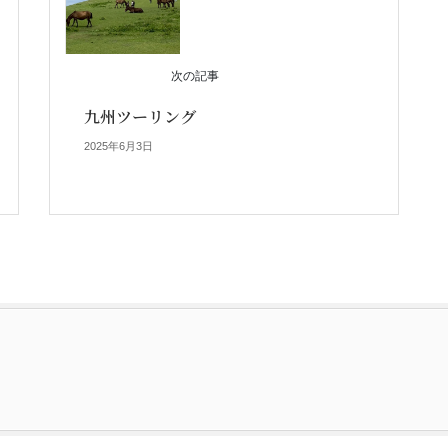
次の記事
九州ツーリング
2025年6月3日