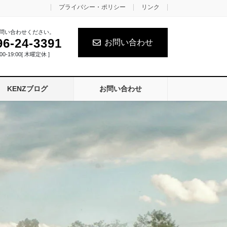
プライバシー・ポリシー
リンク
問い合わせください。
96-24-3391
お問い合わせ
0-19:00[ 木曜定休 ]
KENZブログ
お問い合わせ