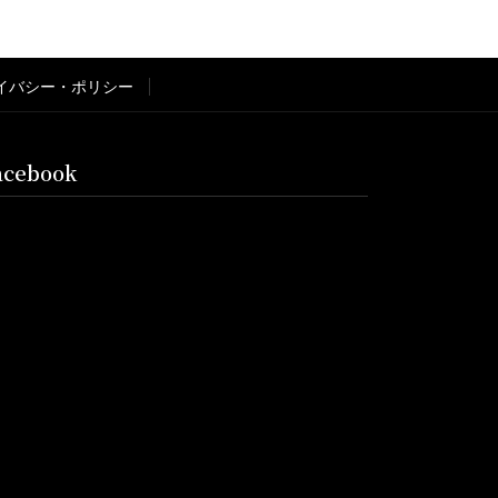
イバシー・ポリシー
acebook