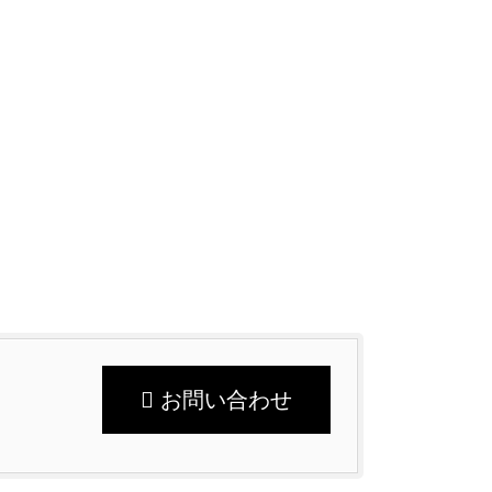
お問い合わせ