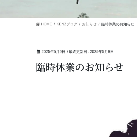
HOME
KENZブログ
お知らせ
臨時休業のお知らせ
2025年5月9日
/ 最終更新日 :
2025年5月9日
臨時休業のお知らせ