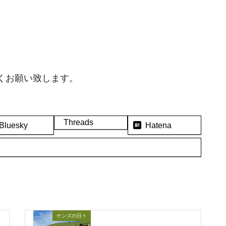
くお願い致します。
Threads
Bluesky
Hatena
ケンズの日々