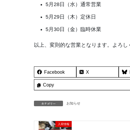
5月28日（水）通常営業
5月29日（木）定休日
5月30日（金）臨時休業
以上、変則的な営業となります。よろし
Facebook
X
Copy
カテゴリー
お知らせ
入荷情報