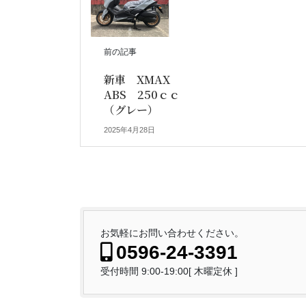
前の記事
新車 XMAX
ABS 250ｃｃ
（グレー）
2025年4月28日
お気軽にお問い合わせください。
0596-24-3391
受付時間 9:00-19:00[ 木曜定休 ]