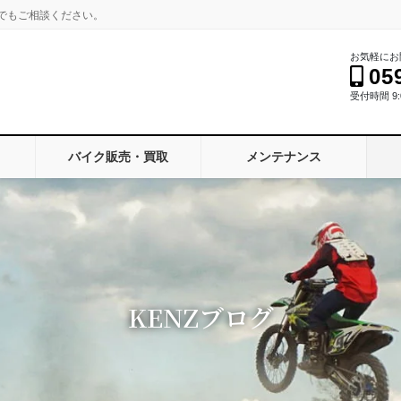
でもご相談ください。
お気軽にお
05
受付時間 9:0
バイク販売・買取
メンテナンス
KENZブログ