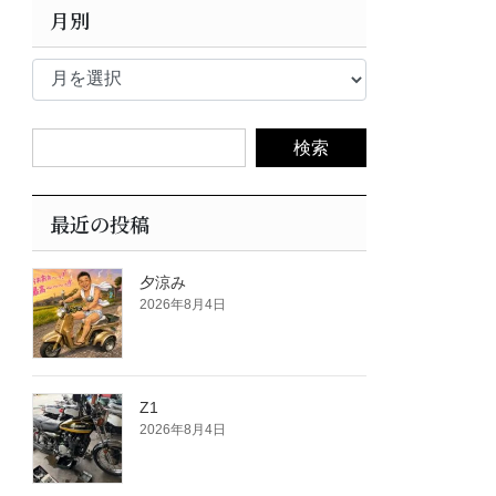
月別
月
別
最近の投稿
夕涼み
2026年8月4日
Z1
2026年8月4日