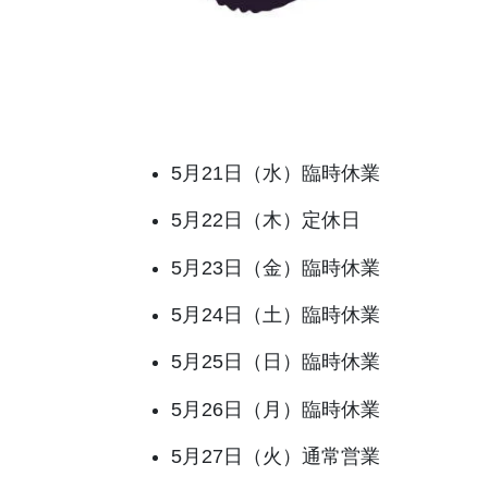
5月21日（水）臨時休業
5月22日（木）定休日
5月23日（金）臨時休業
5月24日（土）臨時休業
5月25日（日）臨時休業
5月26日（月）臨時休業
5月27日（火）通常営業