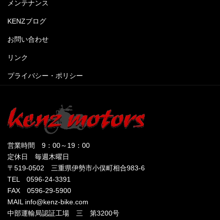
メンテナンス
KENZブログ
お問い合わせ
リンク
プライバシー・ポリシー
営業時間 9：00～19：00
定休日 毎週木曜日
〒519-0502 三重県伊勢市小俣町相合983-6
TEL 0596-24-3391
FAX 0596-29-5900
MAIL info@kenz-bike.com
中部運輸局認証工場 三 第3200号