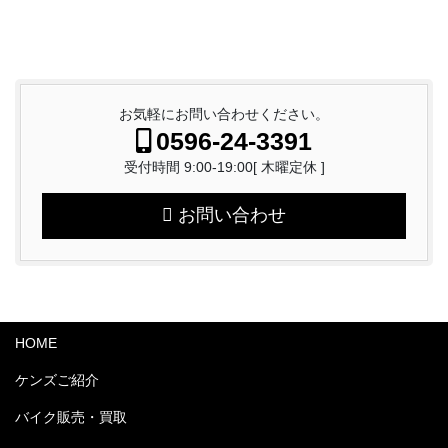
お気軽にお問い合わせください。
0596-24-3391
受付時間 9:00-19:00[ 木曜定休 ]
お問い合わせ
HOME
ケンズご紹介
バイク販売・買取