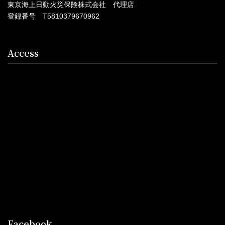
東京海上日動火災保険株式会社 代理店
登録番号 T5810379670962
Access
Facebook