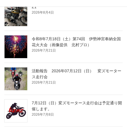
Z1
2026年8月4日
令和8年7月18日（土）第74回 伊勢神宮奉納全国
花火大会（画像提供 北村プロ）
2026年7月21日
活動報告 2026年07月12日（日） 変ズモーター
ス走行会
2026年7月21日
7月12日（日）変ズモータース走行会は予定通り開
催します。
2026年7月8日