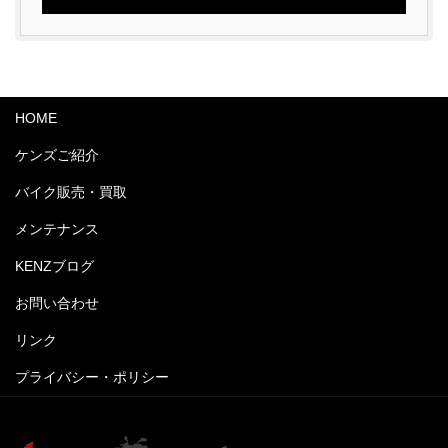
HOME
ケンズご紹介
バイク販売・買取
メンテナンス
KENZブログ
お問い合わせ
リンク
プライバシー・ポリシー