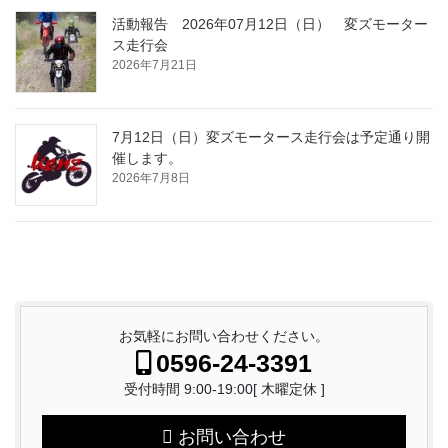
活動報告 2026年07月12日（日） 変ズモーター
ス走行会
2026年7月21日
7月12日（日）変ズモータース走行会は予定通り開
催します。
2026年7月8日
お気軽にお問い合わせください。
0596-24-3391
受付時間 9:00-19:00[ 木曜定休 ]
お問い合わせ