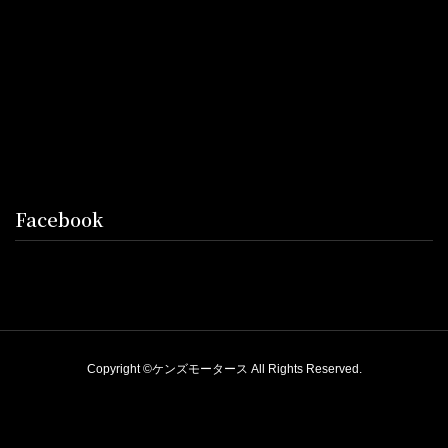
Facebook
Copyright ©ケンズモータース All Rights Reserved.