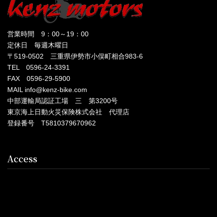
営業時間 9：00～19：00
定休日 毎週木曜日
〒519-0502 三重県伊勢市小俣町相合983-6
TEL 0596-24-3391
FAX 0596-29-5900
MAIL info@kenz-bike.com
中部運輸局認証工場 三 第3200号
東京海上日動火災保険株式会社 代理店
登録番号 T5810379670962
Access