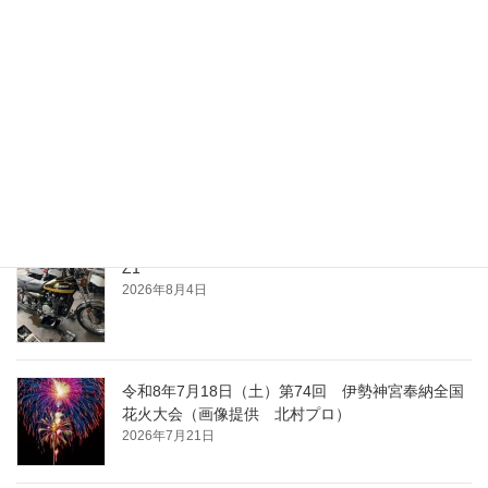
最近の投稿
夕涼み
2026年8月4日
Z1
2026年8月4日
令和8年7月18日（土）第74回 伊勢神宮奉納全国
花火大会（画像提供 北村プロ）
2026年7月21日