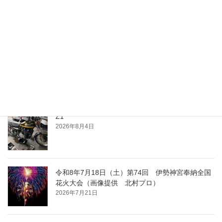
最近の投稿
夕涼み
2026年8月4日
Z1
2026年8月4日
令和8年7月18日（土）第74回 伊勢神宮奉納全国
花火大会（画像提供 北村プロ）
2026年7月21日