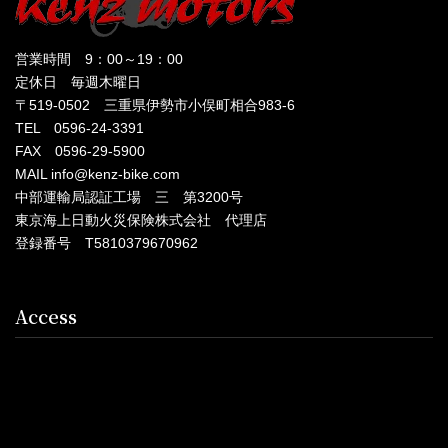
営業時間 9：00～19：00
定休日 毎週木曜日
〒519-0502 三重県伊勢市小俣町相合983-6
TEL 0596-24-3391
FAX 0596-29-5900
MAIL info@kenz-bike.com
中部運輸局認証工場 三 第3200号
東京海上日動火災保険株式会社 代理店
登録番号 T5810379670962
Access