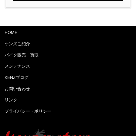
HOME
ケンズご紹介
バイク販売・買取
メンテナンス
KENZブログ
お問い合わせ
リンク
プライバシー・ポリシー