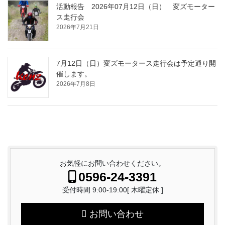
活動報告 2026年07月12日（日） 変ズモーター
ス走行会
2026年7月21日
7月12日（日）変ズモータース走行会は予定通り開
催します。
2026年7月8日
お気軽にお問い合わせください。
0596-24-3391
受付時間 9:00-19:00[ 木曜定休 ]
お問い合わせ