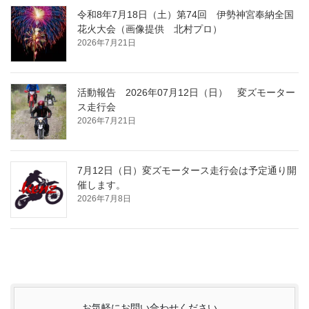
令和8年7月18日（土）第74回 伊勢神宮奉納全国
花火大会（画像提供 北村プロ）
2026年7月21日
活動報告 2026年07月12日（日） 変ズモーター
ス走行会
2026年7月21日
7月12日（日）変ズモータース走行会は予定通り開
催します。
2026年7月8日
お気軽にお問い合わせください。