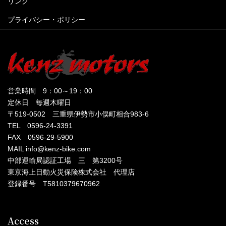
リンク
プライバシー・ポリシー
営業時間 9：00～19：00
定休日 毎週木曜日
〒519-0502 三重県伊勢市小俣町相合983-6
TEL 0596-24-3391
FAX 0596-29-5900
MAIL info@kenz-bike.com
中部運輸局認証工場 三 第3200号
東京海上日動火災保険株式会社 代理店
登録番号 T5810379670962
Access