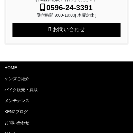
0596-24-3391
受付時間 9:00-19:00[ 木曜定休 ]
お問い合わせ
HOME
ケンズご紹介
バイク販売・買取
メンテナンス
KENZブログ
お問い合わせ