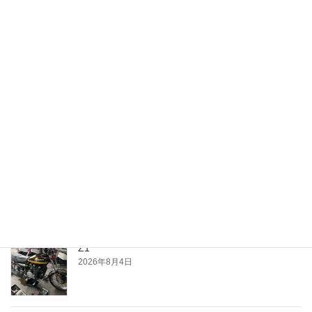
月別
月
別
最近の投稿
夕涼み
2026年8月4日
Z1
2026年8月4日