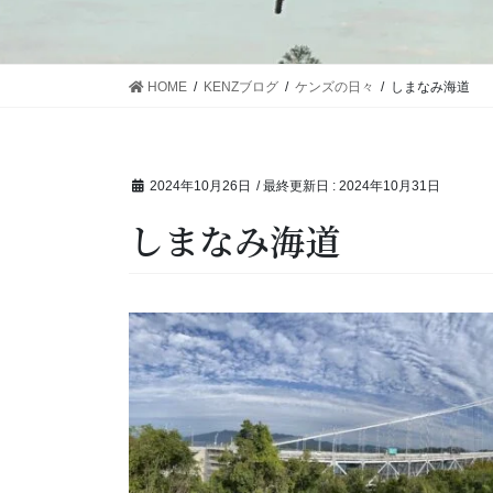
HOME
KENZブログ
ケンズの日々
しまなみ海道
2024年10月26日
/ 最終更新日 :
2024年10月31日
しまなみ海道