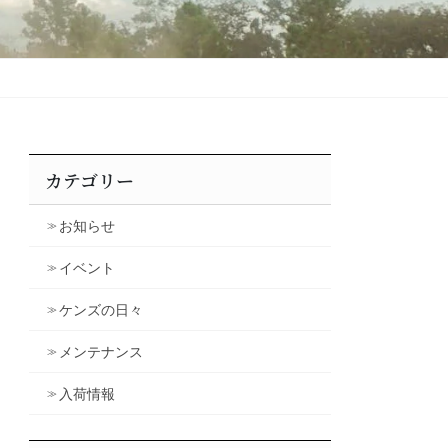
カテゴリー
お知らせ
イベント
ケンズの日々
メンテナンス
入荷情報