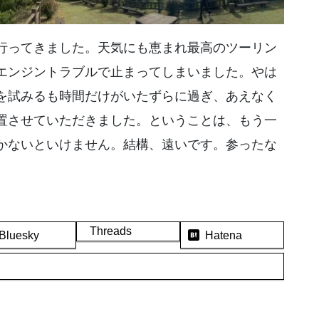
行ってきました。天気にも恵まれ最高のツーリン
エンジントラブルで止まってしまいました。やは
を試みるも時間だけがいたずらに過ぎ、あえなく
置させていただきました。ということは、もう一
かないといけません。結構、遠いです。参ったな
Threads
Bluesky
Hatena