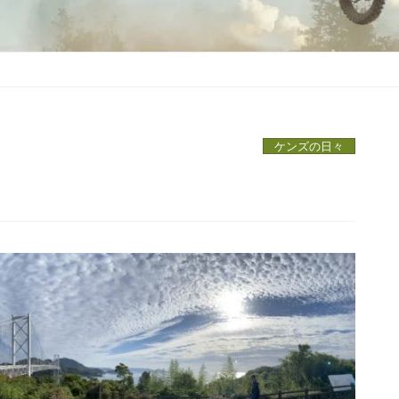
ケンズの日々