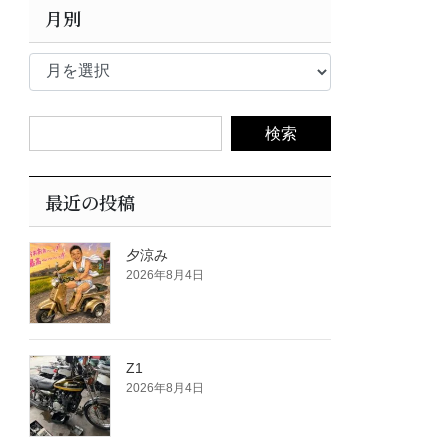
月別
月
別
最近の投稿
夕涼み
2026年8月4日
Z1
2026年8月4日