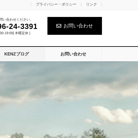
プライバシー・ポリシー
リンク
問い合わせください。
96-24-3391
お問い合わせ
0-19:00[ 木曜定休 ]
KENZブログ
お問い合わせ