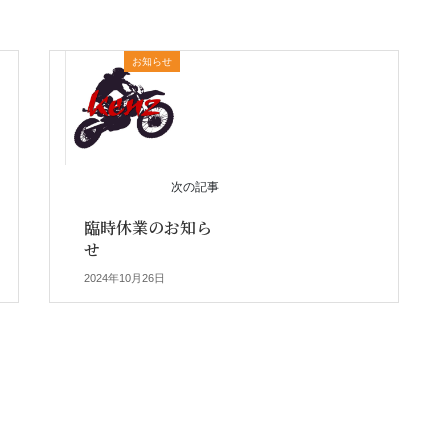
お知らせ
次の記事
臨時休業のお知ら
せ
2024年10月26日