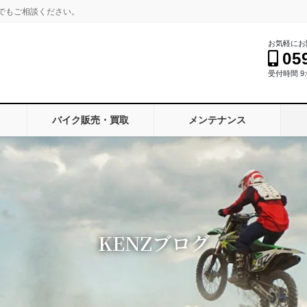
でもご相談ください。
お気軽にお
05
受付時間 9:0
バイク販売・買取
メンテナンス
KENZブログ