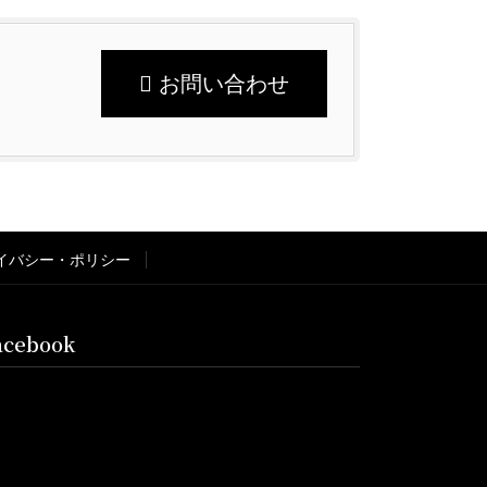
お問い合わせ
イバシー・ポリシー
acebook