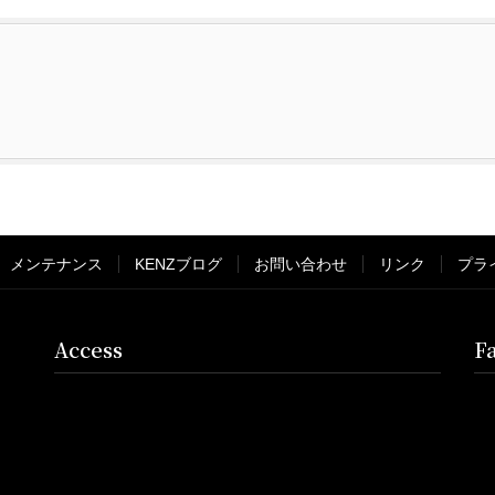
メンテナンス
KENZブログ
お問い合わせ
リンク
プラ
Access
F