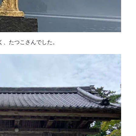
く、たつこさんでした。