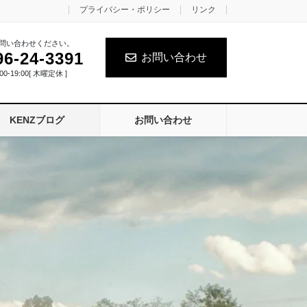
プライバシー・ポリシー
リンク
問い合わせください。
96-24-3391
お問い合わせ
0-19:00[ 木曜定休 ]
KENZブログ
お問い合わせ