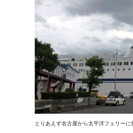
とりあえず名古屋から太平洋フェリーに