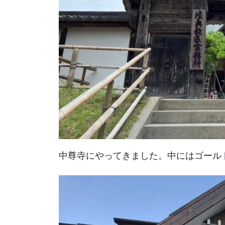
中尊寺にやってきました。中にはゴール