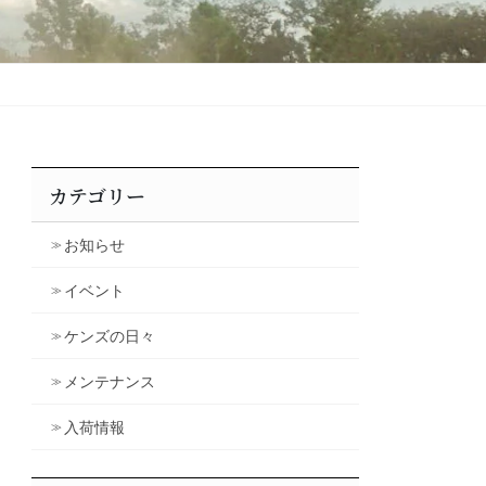
カテゴリー
お知らせ
イベント
ケンズの日々
メンテナンス
入荷情報