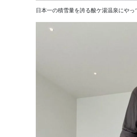
日本一の積雪量を誇る酸ケ湯温泉にやっ