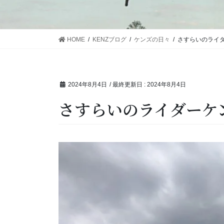
HOME
KENZブログ
ケンズの日々
さすらいのライ
2024年8月4日
/ 最終更新日 :
2024年8月4日
さすらいのライダーケ