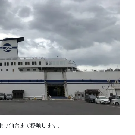
乗り仙台まで移動します。