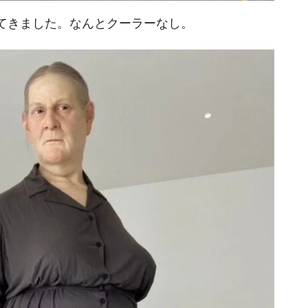
てきました。なんとクーラーなし。