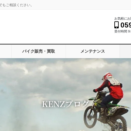
でもご相談ください。
お気軽にお
05
受付時間 9:0
バイク販売・買取
メンテナンス
KENZブログ