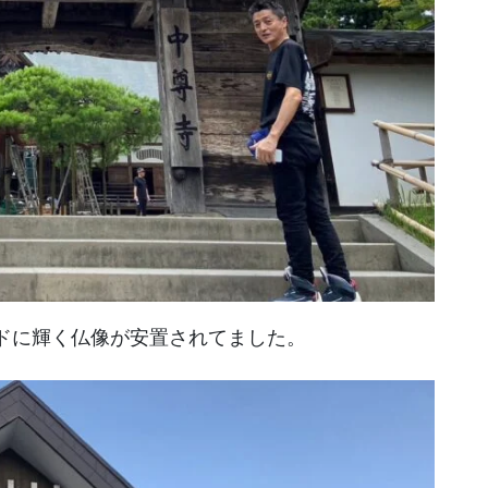
ドに輝く仏像が安置されてました。