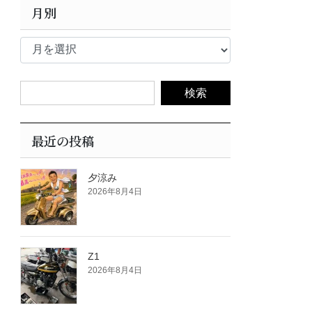
月別
月
別
最近の投稿
夕涼み
2026年8月4日
Z1
2026年8月4日