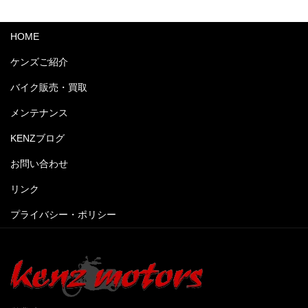
HOME
ケンズご紹介
バイク販売・買取
メンテナンス
KENZブログ
お問い合わせ
リンク
プライバシー・ポリシー