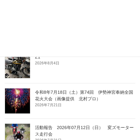
最近の投稿
夕涼み
2026年8月4日
Z1
2026年8月4日
令和8年7月18日（土）第74回 伊勢神宮奉納全国
花火大会（画像提供 北村プロ）
2026年7月21日
活動報告 2026年07月12日（日） 変ズモーター
ス走行会