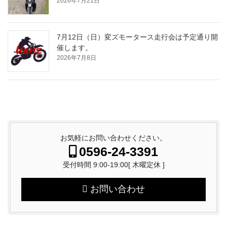
2026年7月21日
7月12日（日）変ズモータース走行会は予定通り開
催します。
2026年7月8日
お気軽にお問い合わせください。
0596-24-3391
受付時間 9:00-19:00[ 木曜定休 ]
お問い合わせ