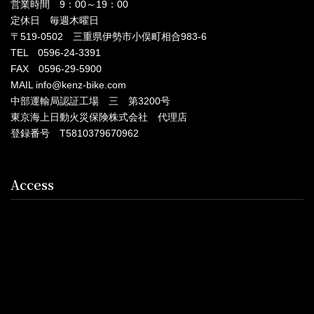
営業時間 9：00～19：00
定休日 毎週木曜日
〒519-0502 三重県伊勢市小俣町相合983-6
TEL 0596-24-3391
FAX 0596-29-5900
MAIL info@kenz-bike.com
中部運輸局認証工場 三 第3200号
東京海上日動火災保険株式会社 代理店
登録番号 T5810379670962
Access